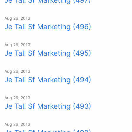
Je Tall Sf Marketing (497)
Aug 26, 2013
Je Tall Sf Marketing (496)
Aug 26, 2013
Je Tall Sf Marketing (495)
Aug 26, 2013
Je Tall Sf Marketing (494)
Aug 26, 2013
Je Tall Sf Marketing (493)
Aug 26, 2013