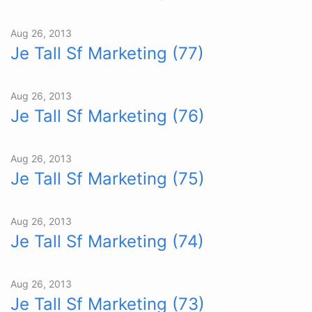
Aug 26, 2013
Je Tall Sf Marketing (77)
Aug 26, 2013
Je Tall Sf Marketing (76)
Aug 26, 2013
Je Tall Sf Marketing (75)
Aug 26, 2013
Je Tall Sf Marketing (74)
Aug 26, 2013
Je Tall Sf Marketing (73)