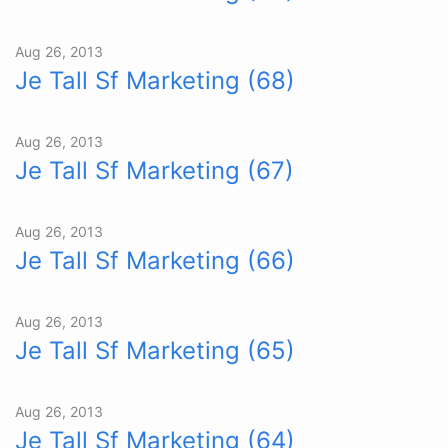
Aug 26, 2013
Je Tall Sf Marketing (68)
Aug 26, 2013
Je Tall Sf Marketing (67)
Aug 26, 2013
Je Tall Sf Marketing (66)
Aug 26, 2013
Je Tall Sf Marketing (65)
Aug 26, 2013
Je Tall Sf Marketing (64)