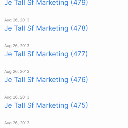
Je Tall Sf Marketing (479)
Aug 26, 2013
Je Tall Sf Marketing (478)
Aug 26, 2013
Je Tall Sf Marketing (477)
Aug 26, 2013
Je Tall Sf Marketing (476)
Aug 26, 2013
Je Tall Sf Marketing (475)
Aug 26, 2013