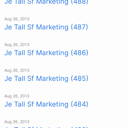
Je Tall Sf Marketing (488)
Aug 26, 2013
Je Tall Sf Marketing (487)
Aug 26, 2013
Je Tall Sf Marketing (486)
Aug 26, 2013
Je Tall Sf Marketing (485)
Aug 26, 2013
Je Tall Sf Marketing (484)
Aug 26, 2013