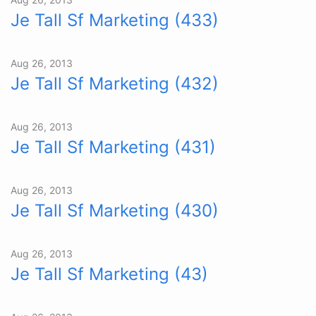
Je Tall Sf Marketing (433)
Aug 26, 2013
Je Tall Sf Marketing (432)
Aug 26, 2013
Je Tall Sf Marketing (431)
Aug 26, 2013
Je Tall Sf Marketing (430)
Aug 26, 2013
Je Tall Sf Marketing (43)