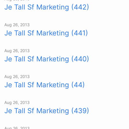
Je Tall Sf Marketing (442)
Aug 26, 2013
Je Tall Sf Marketing (441)
Aug 26, 2013
Je Tall Sf Marketing (440)
Aug 26, 2013
Je Tall Sf Marketing (44)
Aug 26, 2013
Je Tall Sf Marketing (439)
Aug 26, 2013