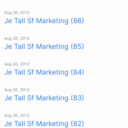
Aug 26, 2013
Je Tall Sf Marketing (86)
Aug 26, 2013
Je Tall Sf Marketing (85)
Aug 26, 2013
Je Tall Sf Marketing (84)
Aug 26, 2013
Je Tall Sf Marketing (83)
Aug 26, 2013
Je Tall Sf Marketing (82)