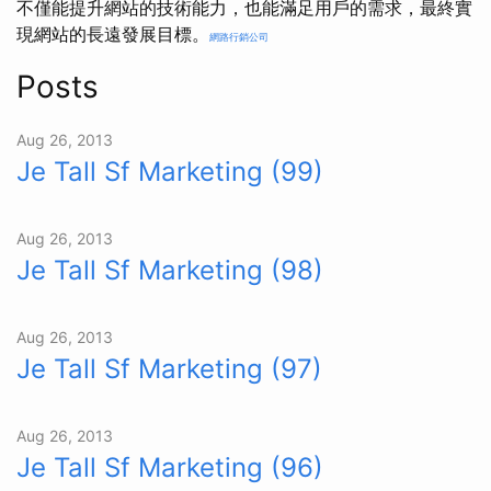
不僅能提升網站的技術能力，也能滿足用戶的需求，最終實
現網站的長遠發展目標。
網路行銷公司
Posts
Aug 26, 2013
Je Tall Sf Marketing (99)
Aug 26, 2013
Je Tall Sf Marketing (98)
Aug 26, 2013
Je Tall Sf Marketing (97)
Aug 26, 2013
Je Tall Sf Marketing (96)