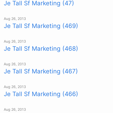
Je Tall Sf Marketing (47)
Aug 26, 2013
Je Tall Sf Marketing (469)
Aug 26, 2013
Je Tall Sf Marketing (468)
Aug 26, 2013
Je Tall Sf Marketing (467)
Aug 26, 2013
Je Tall Sf Marketing (466)
Aug 26, 2013