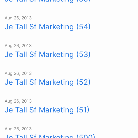
Aug 26, 2013
Je Tall Sf Marketing (54)
Aug 26, 2013
Je Tall Sf Marketing (53)
Aug 26, 2013
Je Tall Sf Marketing (52)
Aug 26, 2013
Je Tall Sf Marketing (51)
Aug 26, 2013
Je Tall Sf Marketing (500)