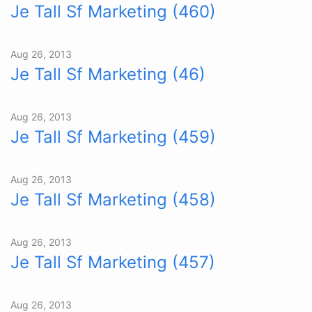
Je Tall Sf Marketing (460)
Aug 26, 2013
Je Tall Sf Marketing (46)
Aug 26, 2013
Je Tall Sf Marketing (459)
Aug 26, 2013
Je Tall Sf Marketing (458)
Aug 26, 2013
Je Tall Sf Marketing (457)
Aug 26, 2013