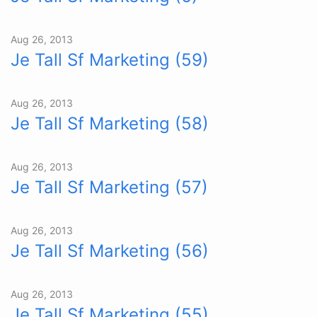
Aug 26, 2013
Je Tall Sf Marketing (59)
Aug 26, 2013
Je Tall Sf Marketing (58)
Aug 26, 2013
Je Tall Sf Marketing (57)
Aug 26, 2013
Je Tall Sf Marketing (56)
Aug 26, 2013
Je Tall Sf Marketing (55)