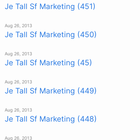
Je Tall Sf Marketing (451)
Aug 26, 2013
Je Tall Sf Marketing (450)
Aug 26, 2013
Je Tall Sf Marketing (45)
Aug 26, 2013
Je Tall Sf Marketing (449)
Aug 26, 2013
Je Tall Sf Marketing (448)
Aug 26, 2013