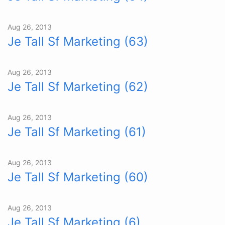
Aug 26, 2013
Je Tall Sf Marketing (63)
Aug 26, 2013
Je Tall Sf Marketing (62)
Aug 26, 2013
Je Tall Sf Marketing (61)
Aug 26, 2013
Je Tall Sf Marketing (60)
Aug 26, 2013
Je Tall Sf Marketing (6)