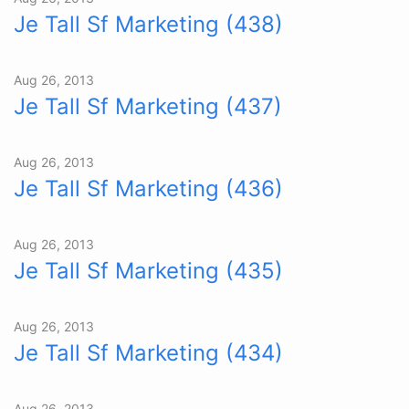
Je Tall Sf Marketing (438)
Aug 26, 2013
Je Tall Sf Marketing (437)
Aug 26, 2013
Je Tall Sf Marketing (436)
Aug 26, 2013
Je Tall Sf Marketing (435)
Aug 26, 2013
Je Tall Sf Marketing (434)
Aug 26, 2013