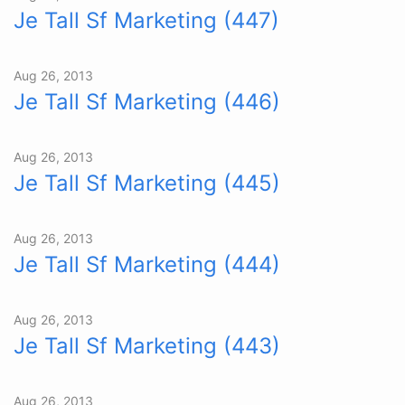
Je Tall Sf Marketing (447)
Aug 26, 2013
Je Tall Sf Marketing (446)
Aug 26, 2013
Je Tall Sf Marketing (445)
Aug 26, 2013
Je Tall Sf Marketing (444)
Aug 26, 2013
Je Tall Sf Marketing (443)
Aug 26, 2013