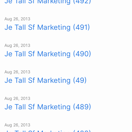
Je Tall Sf Marketing (492)
Aug 26, 2013
Je Tall Sf Marketing (491)
Aug 26, 2013
Je Tall Sf Marketing (490)
Aug 26, 2013
Je Tall Sf Marketing (49)
Aug 26, 2013
Je Tall Sf Marketing (489)
Aug 26, 2013