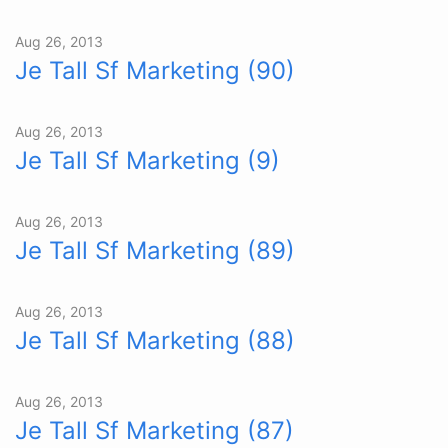
Aug 26, 2013
Je Tall Sf Marketing (90)
Aug 26, 2013
Je Tall Sf Marketing (9)
Aug 26, 2013
Je Tall Sf Marketing (89)
Aug 26, 2013
Je Tall Sf Marketing (88)
Aug 26, 2013
Je Tall Sf Marketing (87)