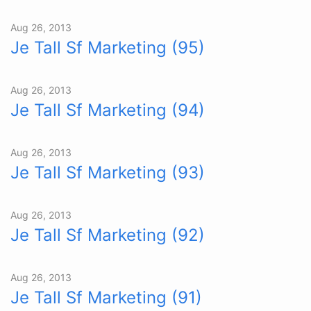
Aug 26, 2013
Je Tall Sf Marketing (95)
Aug 26, 2013
Je Tall Sf Marketing (94)
Aug 26, 2013
Je Tall Sf Marketing (93)
Aug 26, 2013
Je Tall Sf Marketing (92)
Aug 26, 2013
Je Tall Sf Marketing (91)