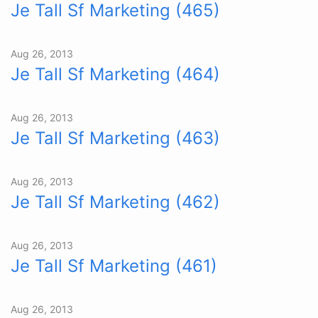
Je Tall Sf Marketing (465)
Aug 26, 2013
Je Tall Sf Marketing (464)
Aug 26, 2013
Je Tall Sf Marketing (463)
Aug 26, 2013
Je Tall Sf Marketing (462)
Aug 26, 2013
Je Tall Sf Marketing (461)
Aug 26, 2013