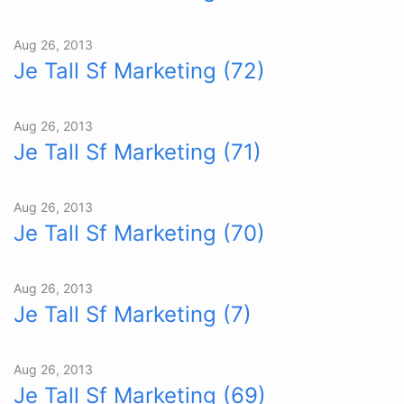
Aug 26, 2013
Je Tall Sf Marketing (72)
Aug 26, 2013
Je Tall Sf Marketing (71)
Aug 26, 2013
Je Tall Sf Marketing (70)
Aug 26, 2013
Je Tall Sf Marketing (7)
Aug 26, 2013
Je Tall Sf Marketing (69)