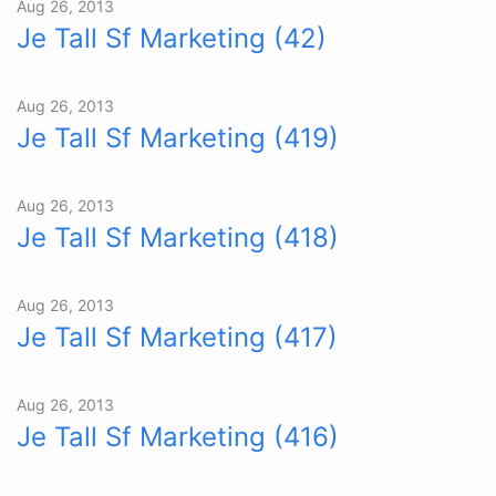
Aug 26, 2013
Je Tall Sf Marketing (42)
Aug 26, 2013
Je Tall Sf Marketing (419)
Aug 26, 2013
Je Tall Sf Marketing (418)
Aug 26, 2013
Je Tall Sf Marketing (417)
Aug 26, 2013
Je Tall Sf Marketing (416)