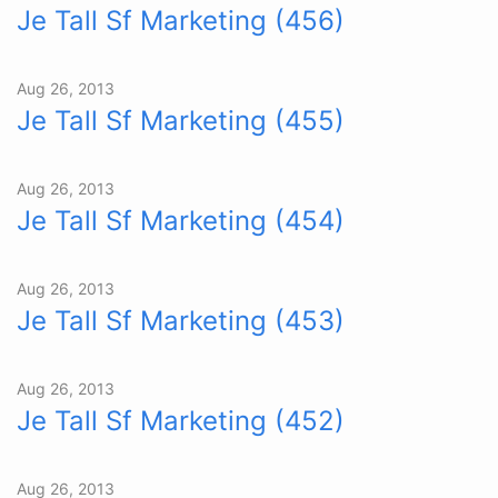
Je Tall Sf Marketing (456)
Aug 26, 2013
Je Tall Sf Marketing (455)
Aug 26, 2013
Je Tall Sf Marketing (454)
Aug 26, 2013
Je Tall Sf Marketing (453)
Aug 26, 2013
Je Tall Sf Marketing (452)
Aug 26, 2013