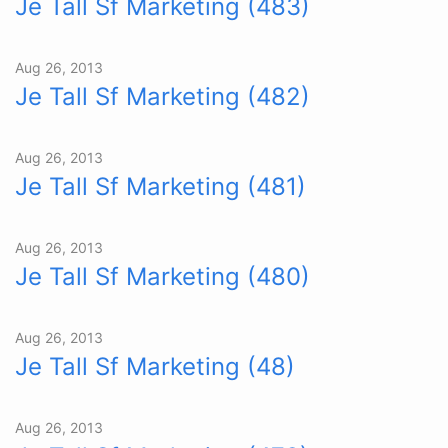
Je Tall Sf Marketing (483)
Aug 26, 2013
Je Tall Sf Marketing (482)
Aug 26, 2013
Je Tall Sf Marketing (481)
Aug 26, 2013
Je Tall Sf Marketing (480)
Aug 26, 2013
Je Tall Sf Marketing (48)
Aug 26, 2013