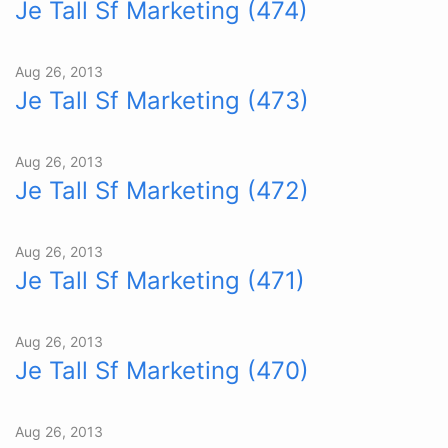
Je Tall Sf Marketing (474)
Aug 26, 2013
Je Tall Sf Marketing (473)
Aug 26, 2013
Je Tall Sf Marketing (472)
Aug 26, 2013
Je Tall Sf Marketing (471)
Aug 26, 2013
Je Tall Sf Marketing (470)
Aug 26, 2013