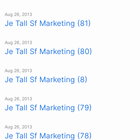
Aug 26, 2013
Je Tall Sf Marketing (81)
Aug 26, 2013
Je Tall Sf Marketing (80)
Aug 26, 2013
Je Tall Sf Marketing (8)
Aug 26, 2013
Je Tall Sf Marketing (79)
Aug 26, 2013
Je Tall Sf Marketing (78)