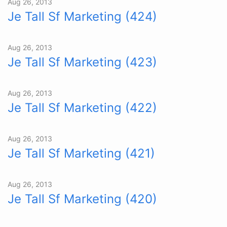
Aug 26, 2013
Je Tall Sf Marketing (424)
Aug 26, 2013
Je Tall Sf Marketing (423)
Aug 26, 2013
Je Tall Sf Marketing (422)
Aug 26, 2013
Je Tall Sf Marketing (421)
Aug 26, 2013
Je Tall Sf Marketing (420)