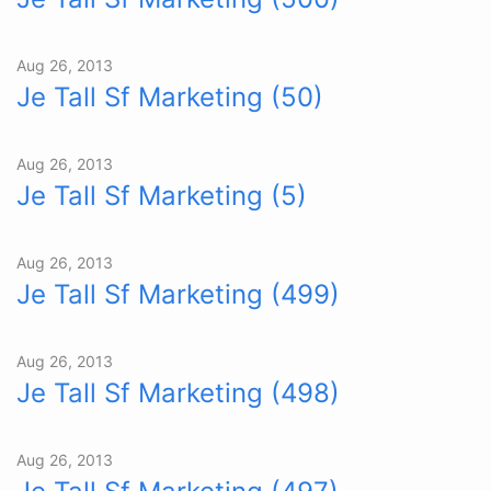
Aug 26, 2013
Je Tall Sf Marketing (50)
Aug 26, 2013
Je Tall Sf Marketing (5)
Aug 26, 2013
Je Tall Sf Marketing (499)
Aug 26, 2013
Je Tall Sf Marketing (498)
Aug 26, 2013